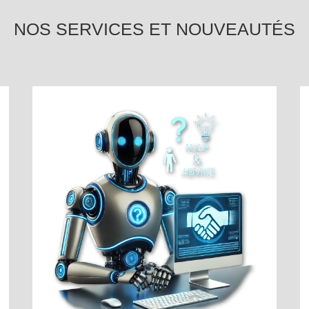
NOS SERVICES ET NOUVEAUTÉS