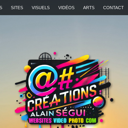
S
SITES
VISUELS
VIDÉOS
ARTS
CONTACT