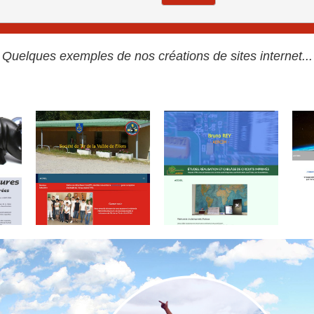
Quelques exemples de nos créations de sites internet...