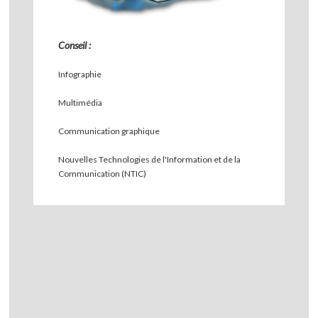
Conseil :
Infographie
Multimédia
Communication graphique
Nouvelles Technologies de l'Information et de la
Communication (NTIC)