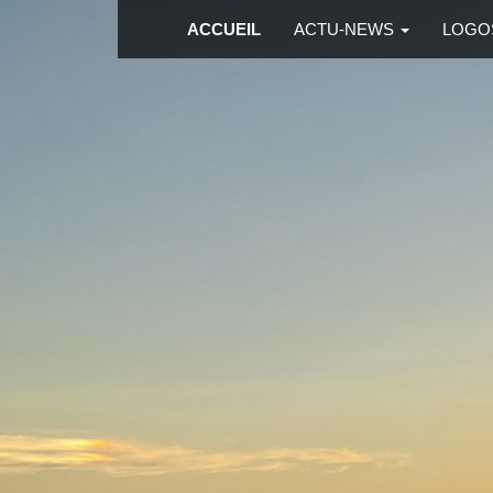
ACCUEIL
ACTU-NEWS
LOGO