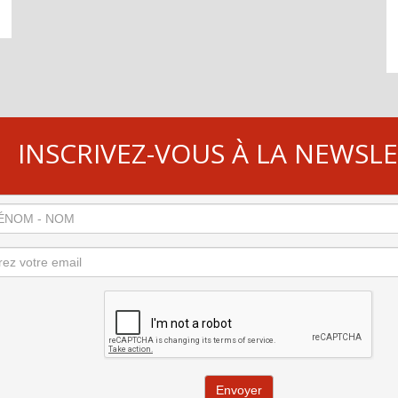
INSCRIVEZ-VOUS À LA NEWSL
Envoyer